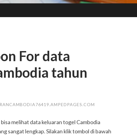
on For data
ambodia tahun
RANCAMBODIA76419.AMPEDPAGES.COM
bisa melihat data keluaran togel Cambodia
ng sangat lengkap. Silakan klik tombol di bawah