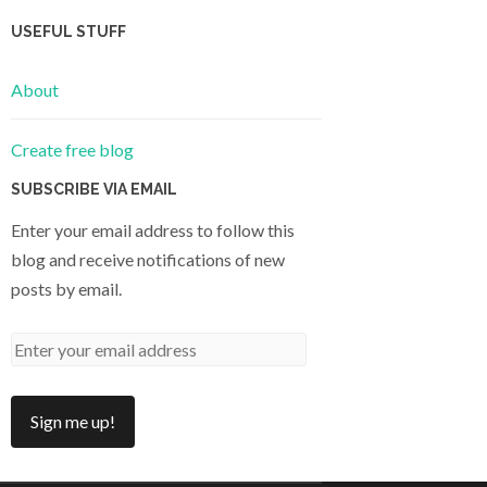
USEFUL STUFF
About
Create free blog
SUBSCRIBE VIA EMAIL
Enter your email address to follow this
blog and receive notifications of new
posts by email.